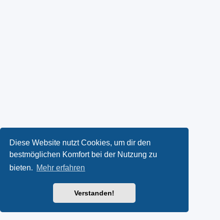
Diese Website nutzt Cookies, um dir den
bestmöglichen Komfort bei der Nutzung zu
bieten.
Mehr erfahren
Verstanden!