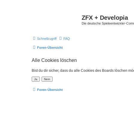
ZFX + Developia
Die deutsche Spieleentwickler-Comm
Schnellzugriff
FAQ
Foren-Übersicht
Alle Cookies löschen
Bist du dir sicher, dass du alle Cookies des Boards löschen mö
Foren-Übersicht