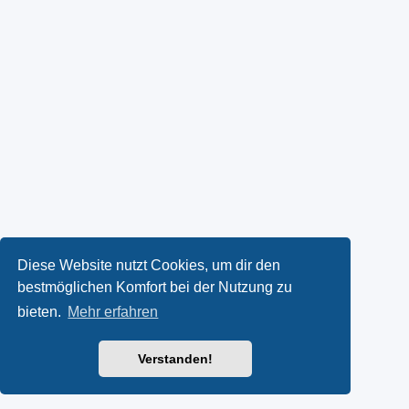
Diese Website nutzt Cookies, um dir den
bestmöglichen Komfort bei der Nutzung zu
bieten.
Mehr erfahren
Verstanden!