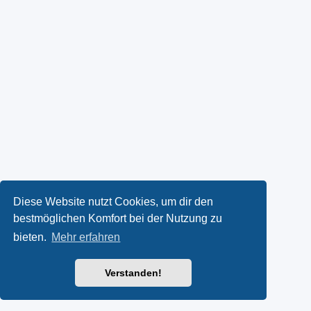
Diese Website nutzt Cookies, um dir den
bestmöglichen Komfort bei der Nutzung zu
bieten.
Mehr erfahren
Verstanden!