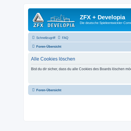
ZFX + Developia
Die deutsche Spieleentwickler-Comm
Schnellzugriff
FAQ
Foren-Übersicht
Alle Cookies löschen
Bist du dir sicher, dass du alle Cookies des Boards löschen mö
Foren-Übersicht