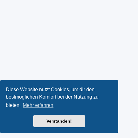
Diese Website nutzt Cookies, um dir den
bestmöglichen Komfort bei der Nutzung zu
bieten.
Mehr erfahren
Verstanden!