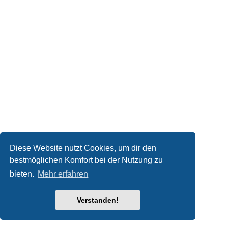
Diese Website nutzt Cookies, um dir den
bestmöglichen Komfort bei der Nutzung zu
bieten.
Mehr erfahren
Verstanden!