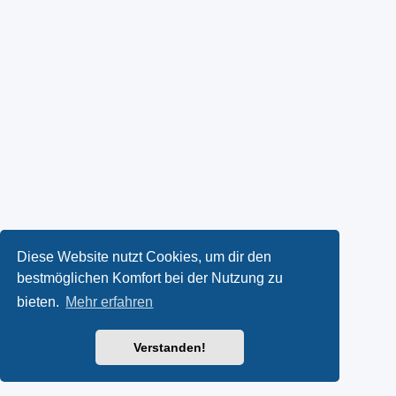
Diese Website nutzt Cookies, um dir den
bestmöglichen Komfort bei der Nutzung zu
bieten.
Mehr erfahren
Verstanden!