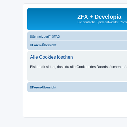
ZFX + Developia
Die deutsche Spieleentwickler-Comm
Schnellzugriff
FAQ
Foren-Übersicht
Alle Cookies löschen
Bist du dir sicher, dass du alle Cookies des Boards löschen mö
Foren-Übersicht