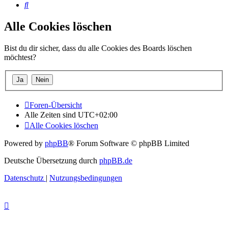
Suche
Alle Cookies löschen
Bist du dir sicher, dass du alle Cookies des Boards löschen
möchtest?
Foren-Übersicht
Alle Zeiten sind
UTC+02:00
Alle Cookies löschen
Powered by
phpBB
® Forum Software © phpBB Limited
Deutsche Übersetzung durch
phpBB.de
Datenschutz
|
Nutzungsbedingungen