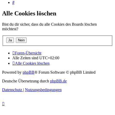
Suche
Alle Cookies löschen
Bist du dir sicher, dass du alle Cookies des Boards löschen
möchtest?
Foren-Übersicht
Alle Zeiten sind
UTC+02:00
Alle Cookies löschen
Powered by
phpBB
® Forum Software © phpBB Limited
Deutsche Übersetzung durch
phpBB.de
Datenschutz
|
Nutzungsbedingungen