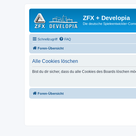
ZFX + Developia
Die deutsche Spieleentwickler-Comm
Schnellzugriff
FAQ
Foren-Übersicht
Alle Cookies löschen
Bist du dir sicher, dass du alle Cookies des Boards löschen mö
Foren-Übersicht