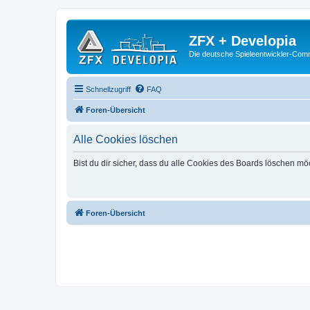
ZFX + Developia
Die deutsche Spieleentwickler-Comm
Schnellzugriff
FAQ
Foren-Übersicht
Alle Cookies löschen
Bist du dir sicher, dass du alle Cookies des Boards löschen mö
Foren-Übersicht