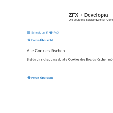
ZFX + Developia
Die deutsche Spieleentwickler-Comm
Schnellzugriff
FAQ
Foren-Übersicht
Alle Cookies löschen
Bist du dir sicher, dass du alle Cookies des Boards löschen mö
Foren-Übersicht