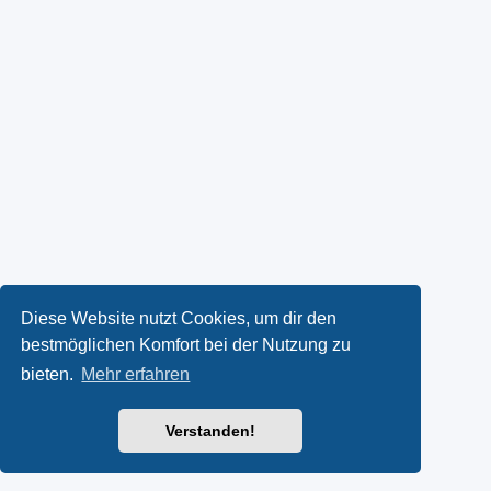
Diese Website nutzt Cookies, um dir den
bestmöglichen Komfort bei der Nutzung zu
bieten.
Mehr erfahren
Verstanden!