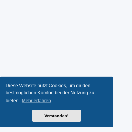
Diese Website nutzt Cookies, um dir den
bestmöglichen Komfort bei der Nutzung zu
bieten.
Mehr erfahren
Verstanden!