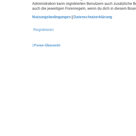
Administration kann registrierten Benutzern auch zusätzliche
auch die jeweiligen Forenregeln, wenn du dich in diesem Boar
Nutzungsbedingungen
|
Datenschutzerklärung
Registrieren
Foren-Übersicht