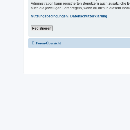
Administration kann registrierten Benutzern auch zusätzliche
auch die jeweiligen Forenregeln, wenn du dich in diesem Boar
Nutzungsbedingungen
|
Datenschutzerklärung
Registrieren
Foren-Übersicht