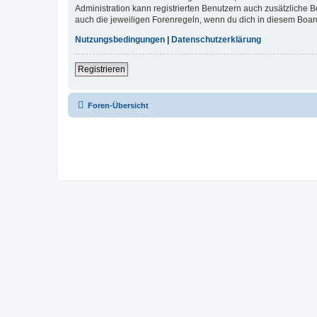
Administration kann registrierten Benutzern auch zusätzliche
auch die jeweiligen Forenregeln, wenn du dich in diesem Boar
Nutzungsbedingungen
|
Datenschutzerklärung
Registrieren
Foren-Übersicht