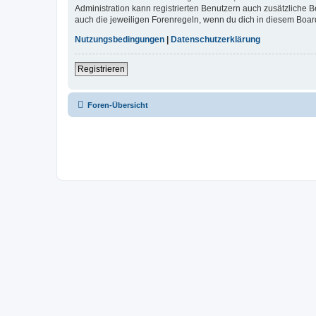
Administration kann registrierten Benutzern auch zusätzliche
auch die jeweiligen Forenregeln, wenn du dich in diesem Boar
Nutzungsbedingungen
|
Datenschutzerklärung
Registrieren
Foren-Übersicht