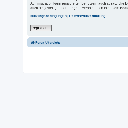
Administration kann registrierten Benutzern auch zusätzliche
auch die jeweiligen Forenregeln, wenn du dich in diesem Boar
Nutzungsbedingungen
|
Datenschutzerklärung
Registrieren
Foren-Übersicht