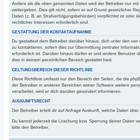
Andere als die oben genannten Daten wird der Betreiber nur mit
weitergeben. Dies gilt nicht, sofern er auf Grund gesetzlicher 
Daten (z. B. an Strafverfolgungsbehörden) verpflichtet ist oder 
rechtlicher Interessen erforderlich sind.
GESTATTUNG DER KONTAKTAUFNAHME
Du gestattest dem Betreiber darüber hinaus, dich unter den vo
zu kontaktieren, sofern dies zur Übermittlung zentraler Informat
erforderlich ist. Darüber hinaus dürfen er und andere Benutzer d
dies in deinem persönlichen Bereich gestattet hast.
GELTUNGSBEREICH DIESER RICHTLINIE
Diese Richtlinie umfasst nur den Bereich der Seiten, die die ph
der Betreiber in anderen Bereichen seiner Software weitere p
verarbeitet, wird er dich darüber gesondert informieren.
AUSKUNFTSRECHT
Der Betreiber erteilt dir auf Anfrage Auskunft, welche Daten über
Du kannst jederzeit die Löschung bzw. Sperrung deiner Daten ve
bitte den Betreiber.