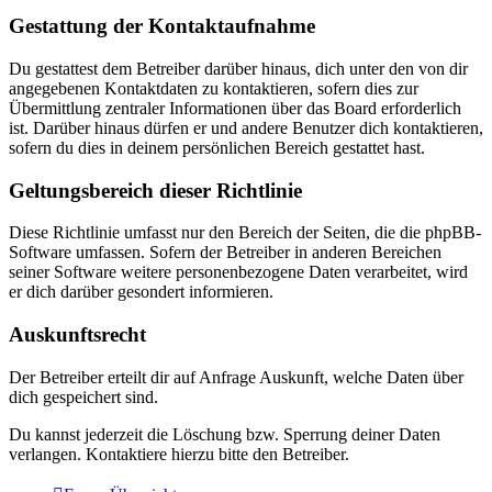
Gestattung der Kontaktaufnahme
Du gestattest dem Betreiber darüber hinaus, dich unter den von dir
angegebenen Kontaktdaten zu kontaktieren, sofern dies zur
Übermittlung zentraler Informationen über das Board erforderlich
ist. Darüber hinaus dürfen er und andere Benutzer dich kontaktieren,
sofern du dies in deinem persönlichen Bereich gestattet hast.
Geltungsbereich dieser Richtlinie
Diese Richtlinie umfasst nur den Bereich der Seiten, die die phpBB-
Software umfassen. Sofern der Betreiber in anderen Bereichen
seiner Software weitere personenbezogene Daten verarbeitet, wird
er dich darüber gesondert informieren.
Auskunftsrecht
Der Betreiber erteilt dir auf Anfrage Auskunft, welche Daten über
dich gespeichert sind.
Du kannst jederzeit die Löschung bzw. Sperrung deiner Daten
verlangen. Kontaktiere hierzu bitte den Betreiber.