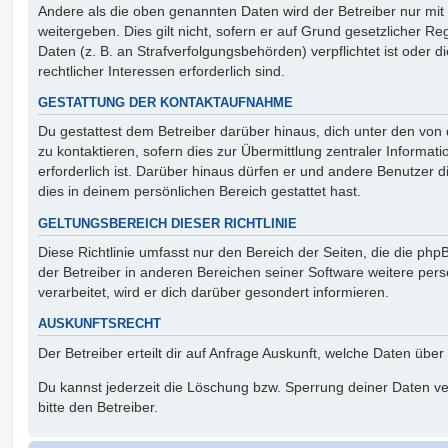
Andere als die oben genannten Daten wird der Betreiber nur mit
weitergeben. Dies gilt nicht, sofern er auf Grund gesetzlicher 
Daten (z. B. an Strafverfolgungsbehörden) verpflichtet ist oder 
rechtlicher Interessen erforderlich sind.
GESTATTUNG DER KONTAKTAUFNAHME
Du gestattest dem Betreiber darüber hinaus, dich unter den vo
zu kontaktieren, sofern dies zur Übermittlung zentraler Informat
erforderlich ist. Darüber hinaus dürfen er und andere Benutzer d
dies in deinem persönlichen Bereich gestattet hast.
GELTUNGSBEREICH DIESER RICHTLINIE
Diese Richtlinie umfasst nur den Bereich der Seiten, die die ph
der Betreiber in anderen Bereichen seiner Software weitere p
verarbeitet, wird er dich darüber gesondert informieren.
AUSKUNFTSRECHT
Der Betreiber erteilt dir auf Anfrage Auskunft, welche Daten über
Du kannst jederzeit die Löschung bzw. Sperrung deiner Daten ve
bitte den Betreiber.