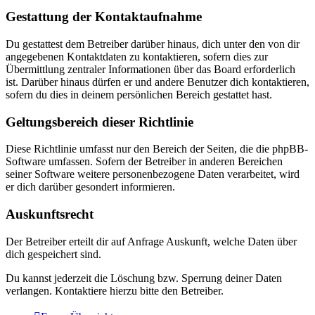
Gestattung der Kontaktaufnahme
Du gestattest dem Betreiber darüber hinaus, dich unter den von dir
angegebenen Kontaktdaten zu kontaktieren, sofern dies zur
Übermittlung zentraler Informationen über das Board erforderlich
ist. Darüber hinaus dürfen er und andere Benutzer dich kontaktieren,
sofern du dies in deinem persönlichen Bereich gestattet hast.
Geltungsbereich dieser Richtlinie
Diese Richtlinie umfasst nur den Bereich der Seiten, die die phpBB-
Software umfassen. Sofern der Betreiber in anderen Bereichen
seiner Software weitere personenbezogene Daten verarbeitet, wird
er dich darüber gesondert informieren.
Auskunftsrecht
Der Betreiber erteilt dir auf Anfrage Auskunft, welche Daten über
dich gespeichert sind.
Du kannst jederzeit die Löschung bzw. Sperrung deiner Daten
verlangen. Kontaktiere hierzu bitte den Betreiber.