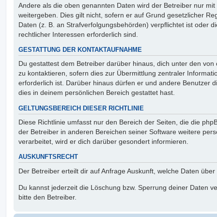
Andere als die oben genannten Daten wird der Betreiber nur mit
weitergeben. Dies gilt nicht, sofern er auf Grund gesetzlicher 
Daten (z. B. an Strafverfolgungsbehörden) verpflichtet ist oder 
rechtlicher Interessen erforderlich sind.
GESTATTUNG DER KONTAKTAUFNAHME
Du gestattest dem Betreiber darüber hinaus, dich unter den vo
zu kontaktieren, sofern dies zur Übermittlung zentraler Informat
erforderlich ist. Darüber hinaus dürfen er und andere Benutzer d
dies in deinem persönlichen Bereich gestattet hast.
GELTUNGSBEREICH DIESER RICHTLINIE
Diese Richtlinie umfasst nur den Bereich der Seiten, die die ph
der Betreiber in anderen Bereichen seiner Software weitere p
verarbeitet, wird er dich darüber gesondert informieren.
AUSKUNFTSRECHT
Der Betreiber erteilt dir auf Anfrage Auskunft, welche Daten über
Du kannst jederzeit die Löschung bzw. Sperrung deiner Daten ve
bitte den Betreiber.