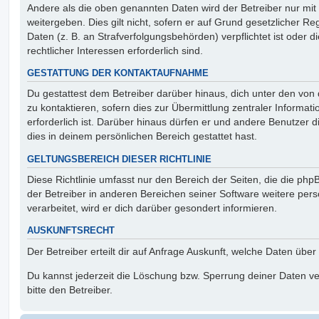
Andere als die oben genannten Daten wird der Betreiber nur mit
weitergeben. Dies gilt nicht, sofern er auf Grund gesetzlicher 
Daten (z. B. an Strafverfolgungsbehörden) verpflichtet ist oder 
rechtlicher Interessen erforderlich sind.
GESTATTUNG DER KONTAKTAUFNAHME
Du gestattest dem Betreiber darüber hinaus, dich unter den vo
zu kontaktieren, sofern dies zur Übermittlung zentraler Informat
erforderlich ist. Darüber hinaus dürfen er und andere Benutzer d
dies in deinem persönlichen Bereich gestattet hast.
GELTUNGSBEREICH DIESER RICHTLINIE
Diese Richtlinie umfasst nur den Bereich der Seiten, die die ph
der Betreiber in anderen Bereichen seiner Software weitere p
verarbeitet, wird er dich darüber gesondert informieren.
AUSKUNFTSRECHT
Der Betreiber erteilt dir auf Anfrage Auskunft, welche Daten über
Du kannst jederzeit die Löschung bzw. Sperrung deiner Daten ve
bitte den Betreiber.