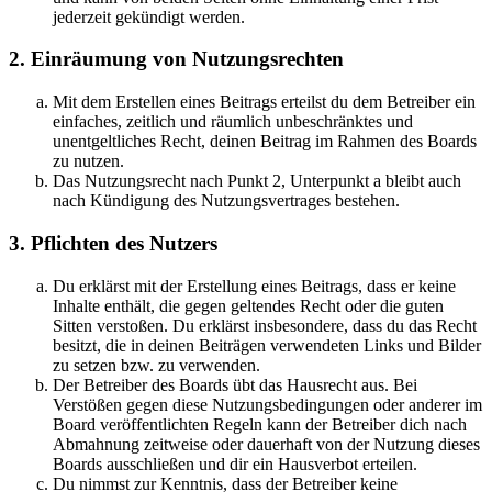
jederzeit gekündigt werden.
2. Einräumung von Nutzungsrechten
Mit dem Erstellen eines Beitrags erteilst du dem Betreiber ein
einfaches, zeitlich und räumlich unbeschränktes und
unentgeltliches Recht, deinen Beitrag im Rahmen des Boards
zu nutzen.
Das Nutzungsrecht nach Punkt 2, Unterpunkt a bleibt auch
nach Kündigung des Nutzungsvertrages bestehen.
3. Pflichten des Nutzers
Du erklärst mit der Erstellung eines Beitrags, dass er keine
Inhalte enthält, die gegen geltendes Recht oder die guten
Sitten verstoßen. Du erklärst insbesondere, dass du das Recht
besitzt, die in deinen Beiträgen verwendeten Links und Bilder
zu setzen bzw. zu verwenden.
Der Betreiber des Boards übt das Hausrecht aus. Bei
Verstößen gegen diese Nutzungsbedingungen oder anderer im
Board veröffentlichten Regeln kann der Betreiber dich nach
Abmahnung zeitweise oder dauerhaft von der Nutzung dieses
Boards ausschließen und dir ein Hausverbot erteilen.
Du nimmst zur Kenntnis, dass der Betreiber keine