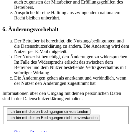
auch zugunsten der Mitarbeiter und Erfüllungsgehilfen des
Betreibers.
Ansprüche für eine Haftung aus zwingendem nationalem
Recht bleiben unberührt.
6. Änderungsvorbehalt
Der Betreiber ist berechtigt, die Nutzungsbedingungen und
die Datenschutzerklärung zu ändern. Die Änderung wird dem
Nutzer per E-Mail mitgeteilt.
Der Nutzer ist berechtigt, den Änderungen zu widersprechen.
Im Falle des Widerspruchs erlischt das zwischen dem
Betreiber und dem Nutzer bestehende Vertragsverhältnis mit
sofortiger Wirkung.
Die Änderungen gelten als anerkannt und verbindlich, wenn
der Nutzer den Änderungen zugestimmt hat.
Informationen über den Umgang mit deinen persönlichen Daten
sind in der Datenschutzerklärung enthalten.