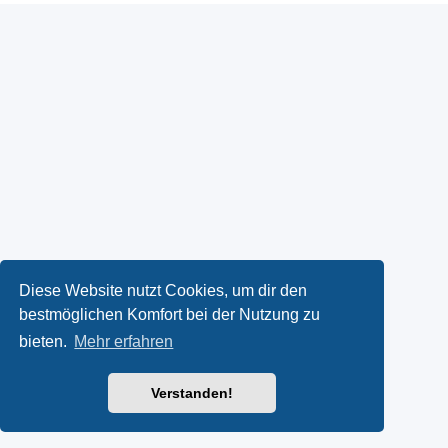
Diese Website nutzt Cookies, um dir den
bestmöglichen Komfort bei der Nutzung zu
bieten.
Mehr erfahren
Verstanden!