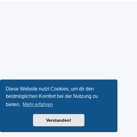
Diese Website nutzt Cookies, um dir den
bestmöglichen Komfort bei der Nutzung zu
bieten.
Mehr erfahren
Verstanden!