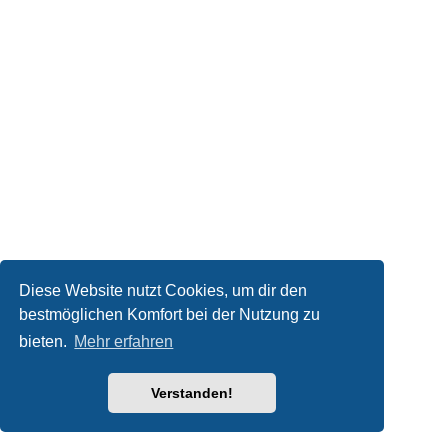
Diese Website nutzt Cookies, um dir den
bestmöglichen Komfort bei der Nutzung zu
bieten.
Mehr erfahren
Verstanden!