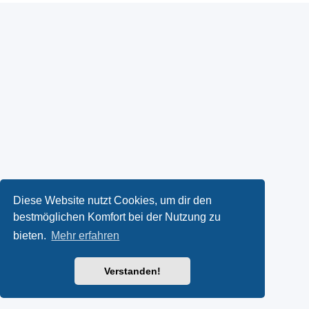
Diese Website nutzt Cookies, um dir den
bestmöglichen Komfort bei der Nutzung zu
bieten.
Mehr erfahren
Verstanden!