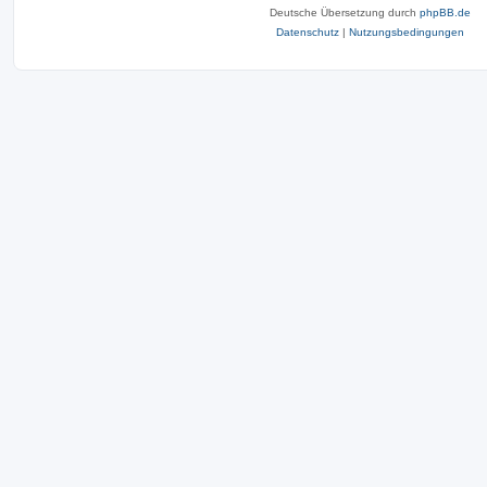
Deutsche Übersetzung durch
phpBB.de
Datenschutz
|
Nutzungsbedingungen