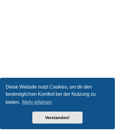
Diese Website nutzt Cookies, um dir den
bestmöglichen Komfort bei der Nutzung zu
bieten.
Mehr erfahren
Verstanden!