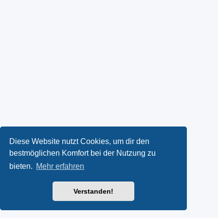
Diese Website nutzt Cookies, um dir den
bestmöglichen Komfort bei der Nutzung zu
bieten.
Mehr erfahren
Verstanden!