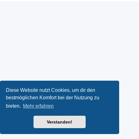
Diese Website nutzt Cookies, um dir den
bestmöglichen Komfort bei der Nutzung zu
bieten.
Mehr erfahren
Verstanden!