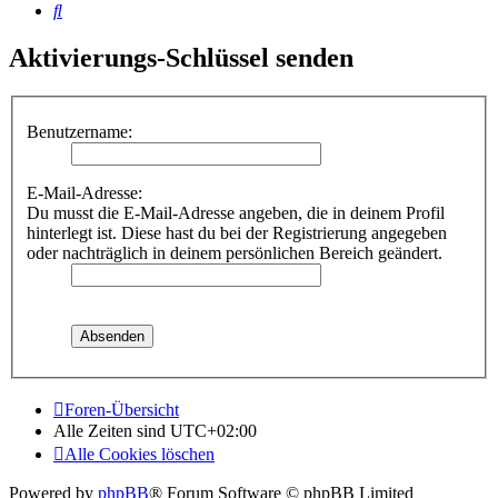
Suche
Aktivierungs-Schlüssel senden
Benutzername:
E-Mail-Adresse:
Du musst die E-Mail-Adresse angeben, die in deinem Profil
hinterlegt ist. Diese hast du bei der Registrierung angegeben
oder nachträglich in deinem persönlichen Bereich geändert.
Foren-Übersicht
Alle Zeiten sind
UTC+02:00
Alle Cookies löschen
Powered by
phpBB
® Forum Software © phpBB Limited