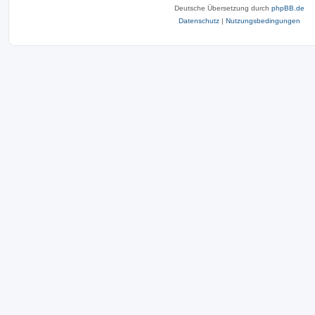
Deutsche Übersetzung durch
phpBB.de
Datenschutz
|
Nutzungsbedingungen