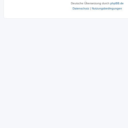
Deutsche Übersetzung durch
phpBB.de
Datenschutz
|
Nutzungsbedingungen