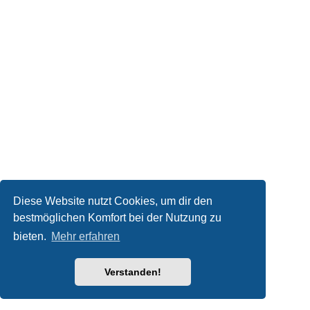
Diese Website nutzt Cookies, um dir den
bestmöglichen Komfort bei der Nutzung zu
bieten.
Mehr erfahren
Verstanden!