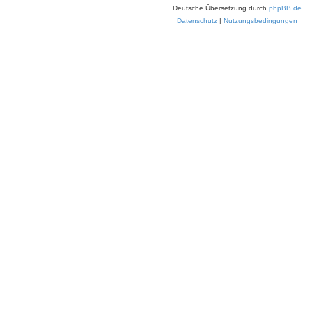
Deutsche Übersetzung durch
phpBB.de
Datenschutz
|
Nutzungsbedingungen