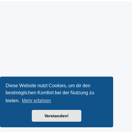
Diese Website nutzt Cookies, um dir den
bestmöglichen Komfort bei der Nutzung zu
bieten.
Mehr erfahren
Verstanden!