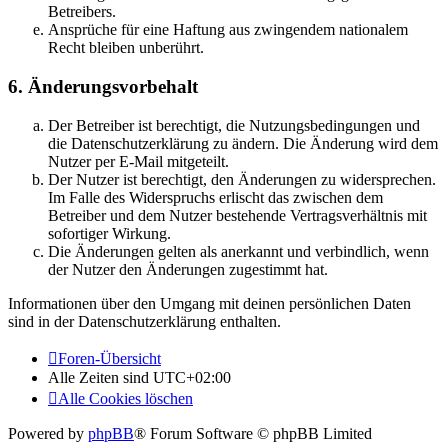
Betreibers.
Ansprüche für eine Haftung aus zwingendem nationalem
Recht bleiben unberührt.
6. Änderungsvorbehalt
Der Betreiber ist berechtigt, die Nutzungsbedingungen und
die Datenschutzerklärung zu ändern. Die Änderung wird dem
Nutzer per E-Mail mitgeteilt.
Der Nutzer ist berechtigt, den Änderungen zu widersprechen.
Im Falle des Widerspruchs erlischt das zwischen dem
Betreiber und dem Nutzer bestehende Vertragsverhältnis mit
sofortiger Wirkung.
Die Änderungen gelten als anerkannt und verbindlich, wenn
der Nutzer den Änderungen zugestimmt hat.
Informationen über den Umgang mit deinen persönlichen Daten
sind in der Datenschutzerklärung enthalten.
Foren-Übersicht
Alle Zeiten sind
UTC+02:00
Alle Cookies löschen
Powered by
phpBB
® Forum Software © phpBB Limited