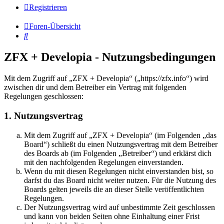
Registrieren
Foren-Übersicht
Suche
ZFX + Developia - Nutzungsbedingungen
Mit dem Zugriff auf „ZFX + Developia“ („https://zfx.info“) wird
zwischen dir und dem Betreiber ein Vertrag mit folgenden
Regelungen geschlossen:
1. Nutzungsvertrag
Mit dem Zugriff auf „ZFX + Developia“ (im Folgenden „das
Board“) schließt du einen Nutzungsvertrag mit dem Betreiber
des Boards ab (im Folgenden „Betreiber“) und erklärst dich
mit den nachfolgenden Regelungen einverstanden.
Wenn du mit diesen Regelungen nicht einverstanden bist, so
darfst du das Board nicht weiter nutzen. Für die Nutzung des
Boards gelten jeweils die an dieser Stelle veröffentlichten
Regelungen.
Der Nutzungsvertrag wird auf unbestimmte Zeit geschlossen
und kann von beiden Seiten ohne Einhaltung einer Frist