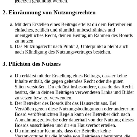
jederzeit gekündigt werden.
2. Einräumung von Nutzungsrechten
Mit dem Erstellen eines Beitrags erteilst du dem Betreiber ein
einfaches, zeitlich und räumlich unbeschränktes und
unentgeltliches Recht, deinen Beitrag im Rahmen des Boards
zu nutzen.
Das Nutzungsrecht nach Punkt 2, Unterpunkt a bleibt auch
nach Kündigung des Nutzungsvertrages bestehen.
3. Pflichten des Nutzers
Du erklärst mit der Erstellung eines Beitrags, dass er keine
Inhalte enthält, die gegen geltendes Recht oder die guten
Sitten verstoßen. Du erklärst insbesondere, dass du das Recht
besitzt, die in deinen Beiträgen verwendeten Links und Bilder
zu setzen bzw. zu verwenden.
Der Betreiber des Boards übt das Hausrecht aus. Bei
Verstößen gegen diese Nutzungsbedingungen oder anderer im
Board veröffentlichten Regeln kann der Betreiber dich nach
Abmahnung zeitweise oder dauerhaft von der Nutzung dieses
Boards ausschließen und dir ein Hausverbot erteilen.
Du nimmst zur Kenntnis, dass der Betreiber keine
Verantwortung für die Inhalte von Beiträgen übernimmt, die