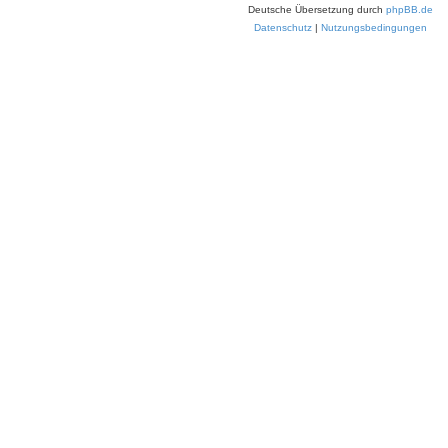
Deutsche Übersetzung durch
phpBB.de
Datenschutz
|
Nutzungsbedingungen