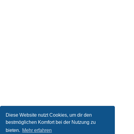
Diese Website nutzt Cookies, um dir den
bestmöglichen Komfort bei der Nutzung zu
bieten.
Mehr erfahren