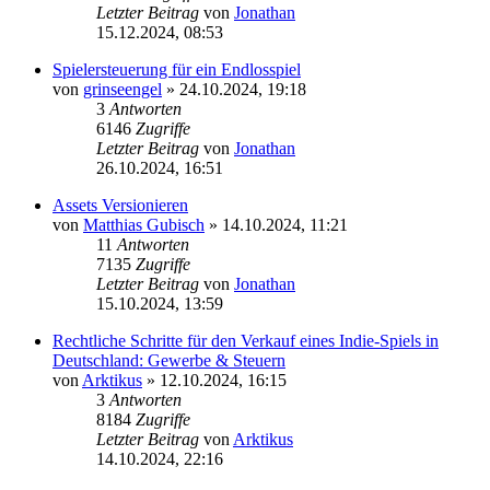
Letzter Beitrag
von
Jonathan
15.12.2024, 08:53
Spielersteuerung für ein Endlosspiel
von
grinseengel
»
24.10.2024, 19:18
3
Antworten
6146
Zugriffe
Letzter Beitrag
von
Jonathan
26.10.2024, 16:51
Assets Versionieren
von
Matthias Gubisch
»
14.10.2024, 11:21
11
Antworten
7135
Zugriffe
Letzter Beitrag
von
Jonathan
15.10.2024, 13:59
Rechtliche Schritte für den Verkauf eines Indie-Spiels in
Deutschland: Gewerbe & Steuern
von
Arktikus
»
12.10.2024, 16:15
3
Antworten
8184
Zugriffe
Letzter Beitrag
von
Arktikus
14.10.2024, 22:16