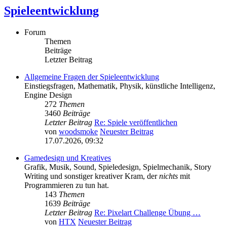
Spieleentwicklung
Forum
Themen
Beiträge
Letzter Beitrag
Allgemeine Fragen der Spieleentwicklung
Einstiegsfragen, Mathematik, Physik, künstliche Intelligenz,
Engine Design
272
Themen
3460
Beiträge
Letzter Beitrag
Re: Spiele veröffentlichen
von
woodsmoke
Neuester Beitrag
17.07.2026, 09:32
Gamedesign und Kreatives
Grafik, Musik, Sound, Spieledesign, Spielmechanik, Story
Writing und sonstiger kreativer Kram, der
nichts
mit
Programmieren zu tun hat.
143
Themen
1639
Beiträge
Letzter Beitrag
Re: Pixelart Challenge Übung …
von
HTX
Neuester Beitrag