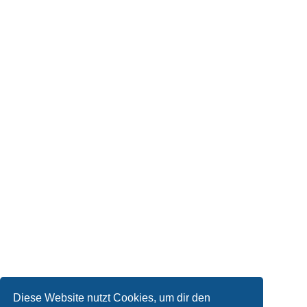
Diese Website nutzt Cookies, um dir den