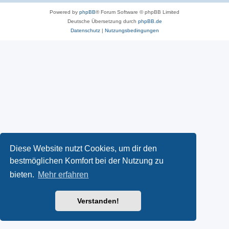
Powered by
phpBB
® Forum Software © phpBB Limited
Deutsche Übersetzung durch
phpBB.de
Datenschutz
|
Nutzungsbedingungen
Diese Website nutzt Cookies, um dir den
bestmöglichen Komfort bei der Nutzung zu
bieten.
Mehr erfahren
Verstanden!