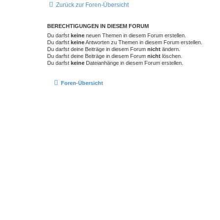
Zurück zur Foren-Übersicht
BERECHTIGUNGEN IN DIESEM FORUM
Du darfst
keine
neuen Themen in diesem Forum erstellen.
Du darfst
keine
Antworten zu Themen in diesem Forum erstellen.
Du darfst deine Beiträge in diesem Forum
nicht
ändern.
Du darfst deine Beiträge in diesem Forum
nicht
löschen.
Du darfst
keine
Dateianhänge in diesem Forum erstellen.
Foren-Übersicht