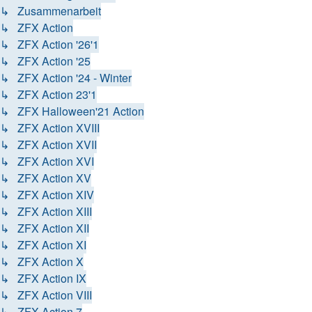
↳ Zusammenarbeit
↳ ZFX Action
↳ ZFX Action '26'1
↳ ZFX Action '25
↳ ZFX Action '24 - Winter
↳ ZFX Action 23'1
↳ ZFX Halloween'21 Action
↳ ZFX Action XVIII
↳ ZFX Action XVII
↳ ZFX Action XVI
↳ ZFX Action XV
↳ ZFX Action XIV
↳ ZFX Action XIII
↳ ZFX Action XII
↳ ZFX Action XI
↳ ZFX Action X
↳ ZFX Action IX
↳ ZFX Action VIII
↳ ZFX Action 7