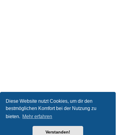
Diese Website nutzt Cookies, um dir den
bestmöglichen Komfort bei der Nutzung zu
bieten.
Mehr erfahren
Verstanden!